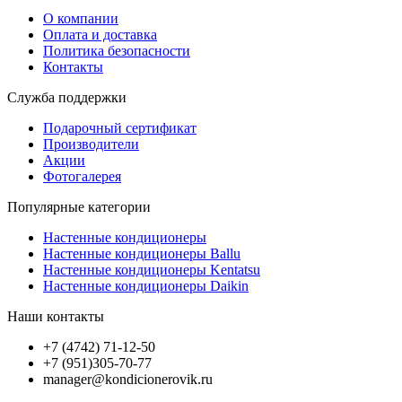
О компании
Оплата и доставка
Политика безопасности
Контакты
Служба поддержки
Подарочный сертификат
Производители
Акции
Фотогалерея
Популярные категории
Настенные кондиционеры
Настенные кондиционеры Ballu
Настенные кондиционеры Kentatsu
Настенные кондиционеры Daikin
Наши контакты
+7 (4742) 71-12-50
+7 (951)305-70-77
manager@kondicionerovik.ru