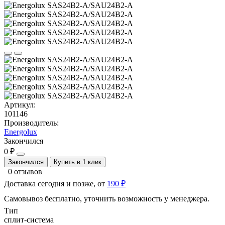
Артикул:
101146
Производитель:
Energolux
Закончился
0 ₽
Закончился
Купить в 1 клик
0 отзывов
Доставка сегодня и позже, от
190 ₽
Самовывоз бесплатно, уточнить возможность у менеджера.
Тип
сплит-система