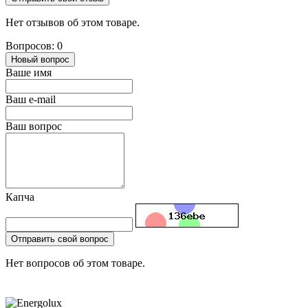
Нет отзывов об этом товаре.
Вопросов: 0
Новый вопрос
Ваше имя
Ваш e-mail
Ваш вопрос
Капча
Отправить свой вопрос
Нет вопросов об этом товаре.