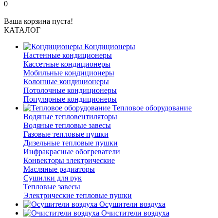
0
Ваша корзина пуста!
КАТАЛОГ
Кондиционеры
Настенные кондиционеры
Кассетные кондиционеры
Мобильные кондиционеры
Колонные кондиционеры
Потолочные кондиционеры
Популярные кондиционеры
Тепловое оборудование
Водяные тепловентиляторы
Водяные тепловые завесы
Газовые тепловые пушки
Дизельные тепловые пушки
Инфракрасные обогреватели
Конвекторы электрические
Масляные радиаторы
Сушилки для рук
Тепловые завесы
Электрические тепловые пушки
Осушители воздуха
Очистители воздуха