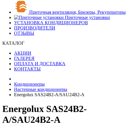
Приточная вентиляция, Бризеры, Рекуператоры
Приточные установки
УСТАНОВКА КОНДИЦИОНЕРОВ
ПРОИЗВОДИТЕЛИ
ОТЗЫВЫ
КАТАЛОГ
АКЦИИ
ГАЛЕРЕЯ
ОПЛАТА И ДОСТАВКА
КОНТАКТЫ
Кондиционеры
Настенные кондиционеры
Energolux SAS24B2-A/SAU24B2-A
Energolux SAS24B2-
A/SAU24B2-A