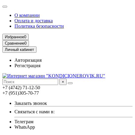
О компании
Оплата и доставка
Политика безопасности
Избранное
0
Сравнение
0
Личный кабинет
Авторизация
Регистрация
×
+7 (4742) 71-12-50
+7 (951)305-70-77
Заказать звонок
Связаться с нами в:
Телеграм
WhatsApp