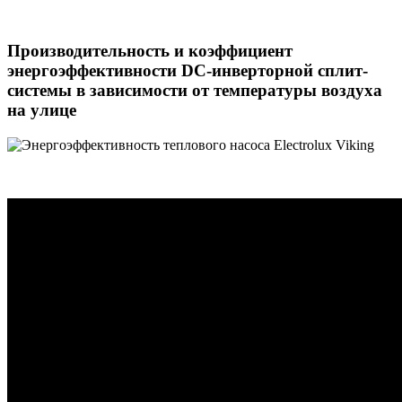
Производительность и коэффициент
энергоэффективности DC-инверторной сплит-
системы в зависимости от температуры воздуха
на улице