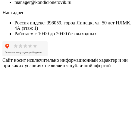
manager@kondicionerovik.ru
Наш адрес
Россия индекс: 398059, город Липецк, ул. 50 лет НЛМК,
4А (этаж 1)
Работаем с 10:00 до 20:00 без выходных
Сайт носит исключительно информационный характер и ни
при каких условиях не является публичной офертой