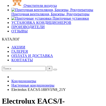
Очистители воздуха
Приточная вентиляция, Бризеры, Рекуператоры
Приточные установки
УСТАНОВКА КОНДИЦИОНЕРОВ
ПРОИЗВОДИТЕЛИ
ОТЗЫВЫ
КАТАЛОГ
АКЦИИ
ГАЛЕРЕЯ
ОПЛАТА И ДОСТАВКА
КОНТАКТЫ
×
Кондиционеры
Настенные кондиционеры
Electrolux EACS/I-18HVI/N8_21Y
Electrolux EACS/I-