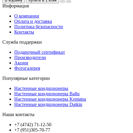
В корзину
Купить в 1 клик
Информация
О компании
Оплата и доставка
Политика безопасности
Контакты
Служба поддержки
Подарочный сертификат
Производители
Акции
Фотогалерея
Популярные категории
Настенные кондиционеры
Настенные кондиционеры Ballu
Настенные кондиционеры Kentatsu
Настенные кондиционеры Daikin
Наши контакты
+7 (4742) 71-12-50
+7 (951)305-70-77