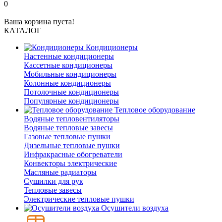
0
Ваша корзина пуста!
КАТАЛОГ
Кондиционеры
Настенные кондиционеры
Кассетные кондиционеры
Мобильные кондиционеры
Колонные кондиционеры
Потолочные кондиционеры
Популярные кондиционеры
Тепловое оборудование
Водяные тепловентиляторы
Водяные тепловые завесы
Газовые тепловые пушки
Дизельные тепловые пушки
Инфракрасные обогреватели
Конвекторы электрические
Масляные радиаторы
Сушилки для рук
Тепловые завесы
Электрические тепловые пушки
Осушители воздуха