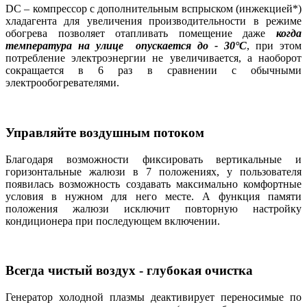
DC – компрессор с дополнительным вспрыском (инжекцией*)
хладагента для увеличения производительности в режиме
обогрева позволяет отапливать помещение даже
когда
температура на улице опускается до - 30°C
, при этом
потребление электроэнергии не увеличивается, а наоборот
сокращается в 6 раз в сравнении с обычными
электрообогревателями.
Управляйте воздушным потоком
Благодаря возможности фиксировать вертикальные и
горизонтальные жалюзи в 7 положениях, у пользователя
появилась возможность создавать максимально комфортные
условия в нужном для него месте. А функция памяти
положения жалюзи исключит повторную настройку
кондиционера при последующем включении.
Всегда чистый воздух - глубокая очистка
Генератор холодной плазмы деактивирует переносимые по