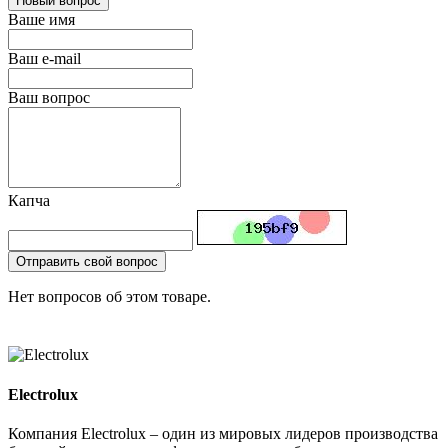
Новый вопрос
Ваше имя
Ваш e-mail
Ваш вопрос
Капча
Отправить свой вопрос
Нет вопросов об этом товаре.
Electrolux
Компания Electrolux – один из мировых лидеров производства