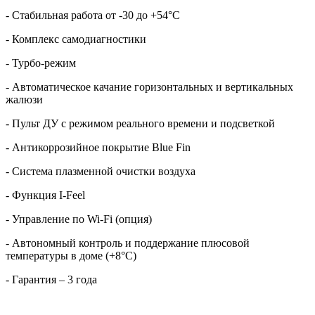
- Стабильная работа от -30 до +54°C
- Комплекс самодиагностики
- Турбо-режим
- Автоматическое качание горизонтальных и вертикальных
жалюзи
- Пульт ДУ с режимом реального времени и подсветкой
- Антикоррозийное покрытие Blue Fin
- Система плазменной очистки воздуха
- Функция I-Feel
- Управление по Wi-Fi (опция)
- Автономный контроль и поддержание плюсовой
температуры в доме (+8°С)
- Гарантия – 3 года