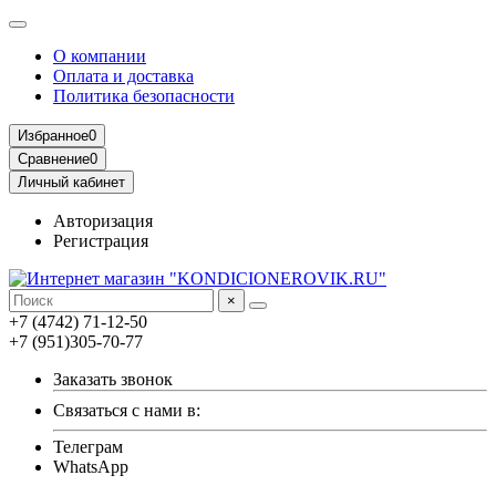
О компании
Оплата и доставка
Политика безопасности
Избранное
0
Сравнение
0
Личный кабинет
Авторизация
Регистрация
×
+7 (4742) 71-12-50
+7 (951)305-70-77
Заказать звонок
Связаться с нами в:
Телеграм
WhatsApp