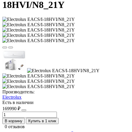
18HVI/N8_21Y
Производитель:
Electrolux
Есть в наличии
169990 ₽
В корзину
Купить в 1 клик
0 отзывов