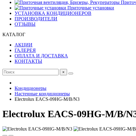
Приточ
Приточные установки
УСТАНОВКА КОНДИЦИОНЕРОВ
ПРОИЗВОДИТЕЛИ
ОТЗЫВЫ
КАТАЛОГ
АКЦИИ
ГАЛЕРЕЯ
ОПЛАТА И ДОСТАВКА
КОНТАКТЫ
×
Кондиционеры
Настенные кондиционеры
Electrolux EACS-09HG-M/B/N3
Electrolux EACS-09HG-M/B/N