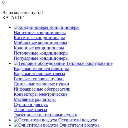
0
Ваша корзина пуста!
КАТАЛОГ
Кондиционеры
Настенные кондиционеры
Кассетные кондиционеры
Мобильные кондиционеры
Колонные кондиционеры
Потолочные кондиционеры
Популярные кондиционеры
Тепловое оборудование
Водяные тепловентиляторы
Водяные тепловые завесы
Газовые тепловые пушки
Дизельные тепловые пушки
Инфракрасные обогреватели
Конвекторы электрические
Масляные радиаторы
Сушилки для рук
Тепловые завесы
Электрические тепловые пушки
Осушители воздуха
Очистители воздуха