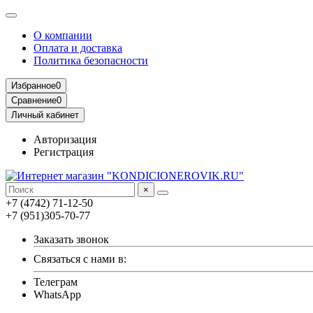
О компании
Оплата и доставка
Политика безопасности
Избранное
0
Сравнение
0
Личный кабинет
Авторизация
Регистрация
×
+7 (4742) 71-12-50
+7 (951)305-70-77
Заказать звонок
Связаться с нами в:
Телеграм
WhatsApp