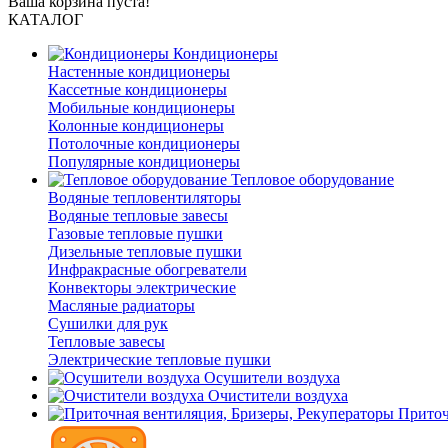
Ваша корзина пуста!
КАТАЛОГ
Кондиционеры
Настенные кондиционеры
Кассетные кондиционеры
Мобильные кондиционеры
Колонные кондиционеры
Потолочные кондиционеры
Популярные кондиционеры
Тепловое оборудование
Водяные тепловентиляторы
Водяные тепловые завесы
Газовые тепловые пушки
Дизельные тепловые пушки
Инфракрасные обогреватели
Конвекторы электрические
Масляные радиаторы
Сушилки для рук
Тепловые завесы
Электрические тепловые пушки
Осушители воздуха
Очистители воздуха
Приточ