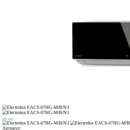
Артикул: