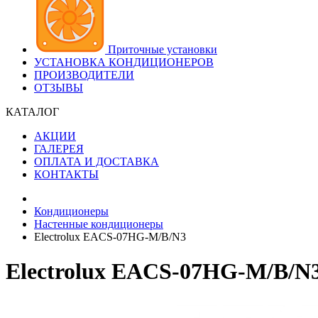
Приточные установки
УСТАНОВКА КОНДИЦИОНЕРОВ
ПРОИЗВОДИТЕЛИ
ОТЗЫВЫ
КАТАЛОГ
АКЦИИ
ГАЛЕРЕЯ
ОПЛАТА И ДОСТАВКА
КОНТАКТЫ
Кондиционеры
Настенные кондиционеры
Electrolux EACS-07HG-M/B/N3
Electrolux EACS-07HG-M/B/N