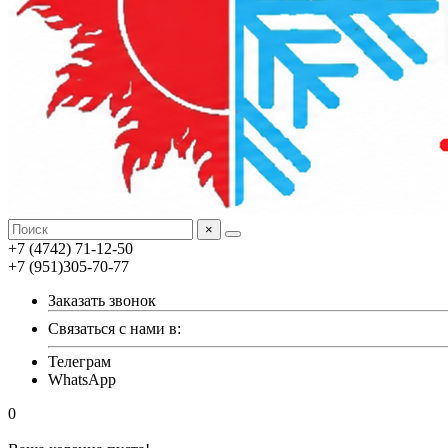
×
+7 (4742) 71-12-50
+7 (951)305-70-77
Заказать звонок
Связаться с нами в:
Телеграм
WhatsApp
0