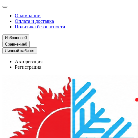
О компании
Оплата и доставка
Политика безопасности
Избранное
0
Сравнение
0
Личный кабинет
Авторизация
Регистрация