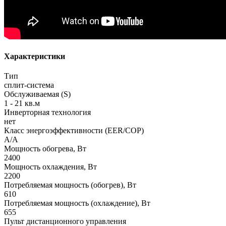
Характеристики
Тип
сплит-система
Обслуживаемая (S)
1 - 21 кв.м
Инверторная технология
нет
Класс энергоэффективности (EER/COP)
A/A
Мощность обогрева, Вт
2400
Мощность охлаждения, Вт
2200
Потребляемая мощность (обогрев), Вт
610
Потребляемая мощность (охлаждение), Вт
655
Пульт дистанционного управления