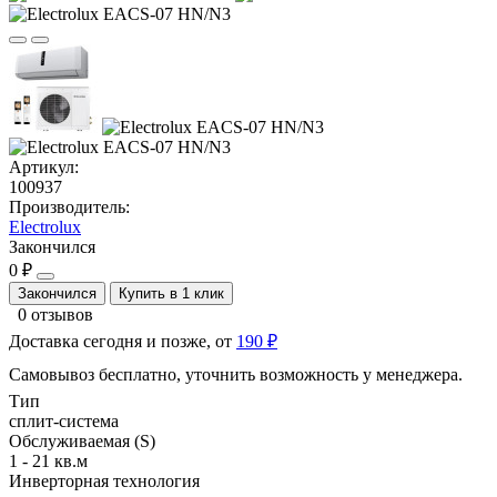
Артикул:
100937
Производитель:
Electrolux
Закончился
0 ₽
Закончился
Купить в 1 клик
0 отзывов
Доставка сегодня и позже, от
190 ₽
Самовывоз бесплатно, уточнить возможность у менеджера.
Тип
сплит-система
Обслуживаемая (S)
1 - 21 кв.м
Инверторная технология