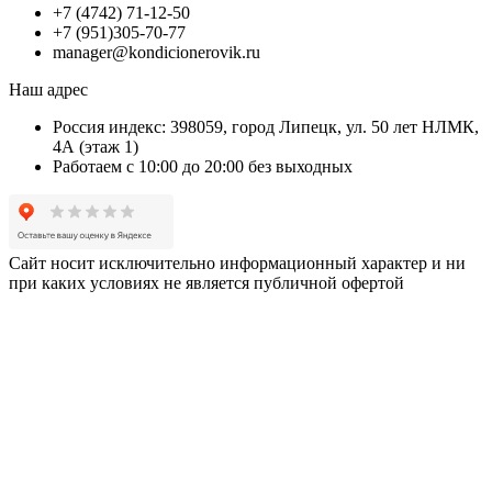
+7 (4742) 71-12-50
+7 (951)305-70-77
manager@kondicionerovik.ru
Наш адрес
Россия индекс: 398059, город Липецк, ул. 50 лет НЛМК,
4А (этаж 1)
Работаем с 10:00 до 20:00 без выходных
Сайт носит исключительно информационный характер и ни
при каких условиях не является публичной офертой