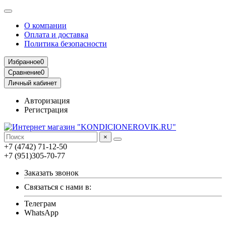
О компании
Оплата и доставка
Политика безопасности
Избранное
0
Сравнение
0
Личный кабинет
Авторизация
Регистрация
×
+7 (4742) 71-12-50
+7 (951)305-70-77
Заказать звонок
Связаться с нами в:
Телеграм
WhatsApp