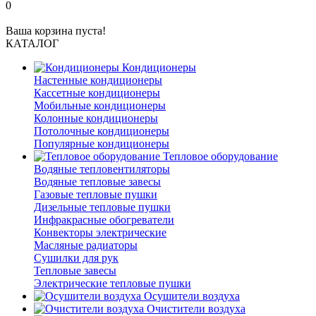
0
Ваша корзина пуста!
КАТАЛОГ
Кондиционеры
Настенные кондиционеры
Кассетные кондиционеры
Мобильные кондиционеры
Колонные кондиционеры
Потолочные кондиционеры
Популярные кондиционеры
Тепловое оборудование
Водяные тепловентиляторы
Водяные тепловые завесы
Газовые тепловые пушки
Дизельные тепловые пушки
Инфракрасные обогреватели
Конвекторы электрические
Масляные радиаторы
Сушилки для рук
Тепловые завесы
Электрические тепловые пушки
Осушители воздуха
Очистители воздуха