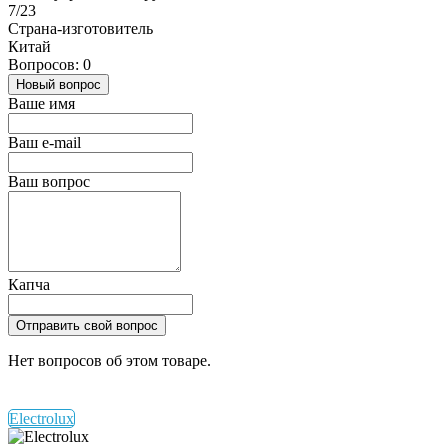
7/23
Страна-изготовитель
Китай
Вопросов: 0
Новый вопрос
Ваше имя
Ваш e-mail
Ваш вопрос
Капча
Отправить свой вопрос
Нет вопросов об этом товаре.
Electrolux