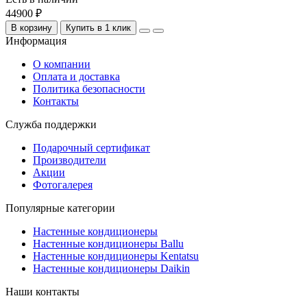
44900 ₽
В корзину
Купить в 1 клик
Информация
О компании
Оплата и доставка
Политика безопасности
Контакты
Служба поддержки
Подарочный сертификат
Производители
Акции
Фотогалерея
Популярные категории
Настенные кондиционеры
Настенные кондиционеры Ballu
Настенные кондиционеры Kentatsu
Настенные кондиционеры Daikin
Наши контакты