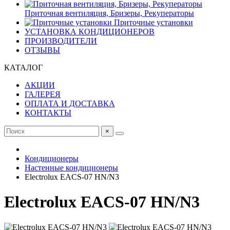
Приточная вентиляция, Бризеры, Рекуператоры
Приточные установки
УСТАНОВКА КОНДИЦИОНЕРОВ
ПРОИЗВОДИТЕЛИ
ОТЗЫВЫ
КАТАЛОГ
АКЦИИ
ГАЛЕРЕЯ
ОПЛАТА И ДОСТАВКА
КОНТАКТЫ
×
Кондиционеры
Настенные кондиционеры
Electrolux EACS-07 HN/N3
Electrolux EACS-07 HN/N3