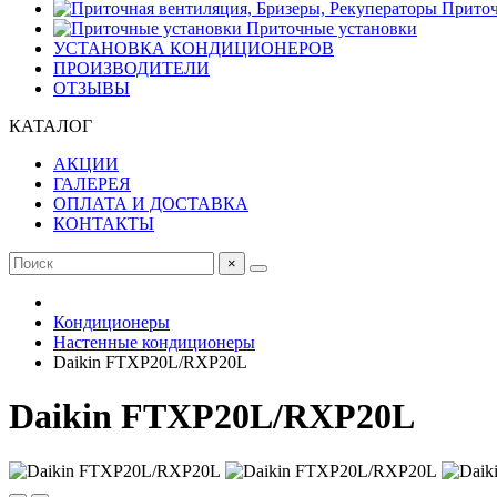
Приточ
Приточные установки
УСТАНОВКА КОНДИЦИОНЕРОВ
ПРОИЗВОДИТЕЛИ
ОТЗЫВЫ
КАТАЛОГ
АКЦИИ
ГАЛЕРЕЯ
ОПЛАТА И ДОСТАВКА
КОНТАКТЫ
×
Кондиционеры
Настенные кондиционеры
Daikin FTXP20L/RXP20L
Daikin FTXP20L/RXP20L