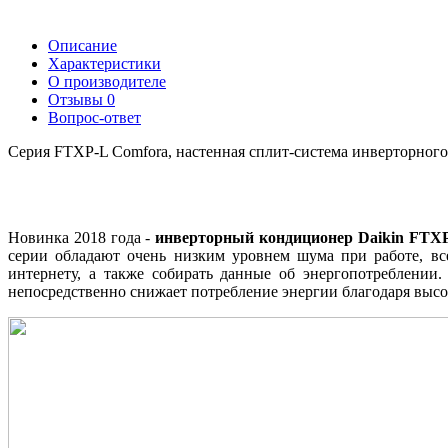
Описание
Характеристики
О производителе
Отзывы
0
Вопрос-ответ
Серия FTXP-L Comfora, настенная сплит-система инверторного 
Новинка 2018 года -
инверторный кондиционер Daikin FTX
серии обладают очень низким уровнем шума при работе, вс
интернету, а также собирать данные об энергопотреблении
непосредственно снижает потребление энергии благодаря выс