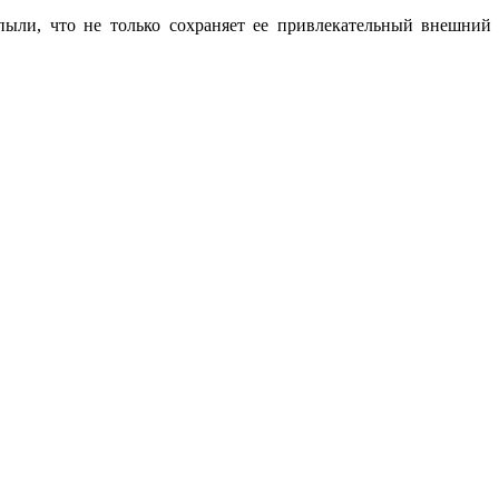
ыли, что не только сохраняет ее привлекательный внешний 