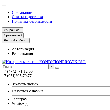
О компании
Оплата и доставка
Политика безопасности
Избранное
0
Сравнение
0
Личный кабинет
Авторизация
Регистрация
×
+7 (4742) 71-12-50
+7 (951)305-70-77
Заказать звонок
Связаться с нами в:
Телеграм
WhatsApp