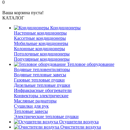
0
Ваша корзина пуста!
КАТАЛОГ
Кондиционеры
Настенные кондиционеры
Кассетные кондиционеры
Мобильные кондиционеры
Колонные кондиционеры
Потолочные кондиционеры
Популярные кондиционеры
Тепловое оборудование
Водяные тепловентиляторы
Водяные тепловые завесы
Газовые тепловые пушки
Дизельные тепловые пушки
Инфракрасные обогреватели
Конвекторы электрические
Масляные радиаторы
Сушилки для рук
Тепловые завесы
Электрические тепловые пушки
Осушители воздуха
Очистители воздуха