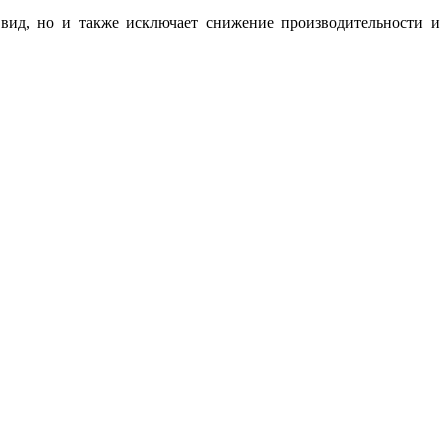
вид, но и также исключает снижение производительности и