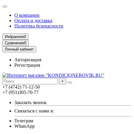
О компании
Оплата и доставка
Политика безопасности
Избранное
0
Сравнение
0
Личный кабинет
Авторизация
Регистрация
×
+7 (4742) 71-12-50
+7 (951)305-70-77
Заказать звонок
Связаться с нами в:
Телеграм
WhatsApp