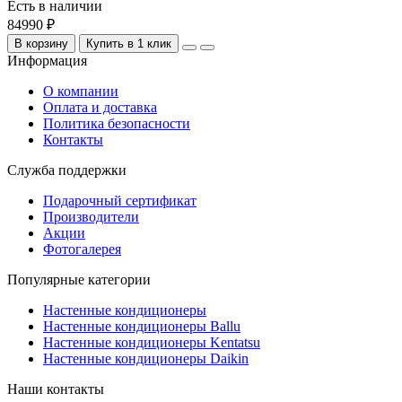
Есть в наличии
84990 ₽
В корзину
Купить в 1 клик
Информация
О компании
Оплата и доставка
Политика безопасности
Контакты
Служба поддержки
Подарочный сертификат
Производители
Акции
Фотогалерея
Популярные категории
Настенные кондиционеры
Настенные кондиционеры Ballu
Настенные кондиционеры Kentatsu
Настенные кондиционеры Daikin
Наши контакты