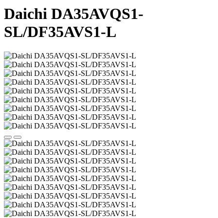
Daichi DA35AVQS1-
SL/DF35AVS1-L