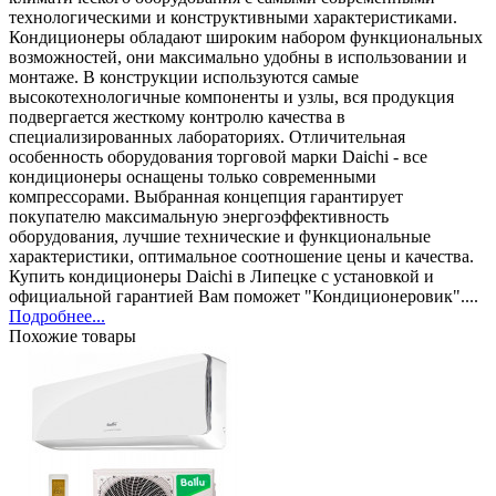
технологическими и конструктивными характеристиками.
Кондиционеры обладают широким набором функциональных
возможностей, они максимально удобны в использовании и
монтаже. В конструкции используются самые
высокотехнологичные компоненты и узлы, вся продукция
подвергается жесткому контролю качества в
специализированных лабораториях. Отличительная
особенность оборудования торговой марки Daichi - все
кондиционеры оснащены только современными
компрессорами. Выбранная концепция гарантирует
покупателю максимальную энергоэффективность
оборудования, лучшие технические и функциональные
характеристики, оптимальное соотношение цены и качества.
Купить кондиционеры Daichi в Липецке с установкой и
официальной гарантией Вам поможет "Кондиционеровик"....
Подробнее...
Похожие товары