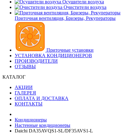
Осушители воздуха
Очистители воздуха
Приточная вентиляция, Бризеры, Рекуператоры
Приточные установки
УСТАНОВКА КОНДИЦИОНЕРОВ
ПРОИЗВОДИТЕЛИ
ОТЗЫВЫ
КАТАЛОГ
АКЦИИ
ГАЛЕРЕЯ
ОПЛАТА И ДОСТАВКА
КОНТАКТЫ
Кондиционеры
Настенные кондиционеры
Daichi DA35AVQS1-SL/DF35AVS1-L