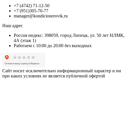
+7 (4742) 71-12-50
+7 (951)305-70-77
manager@kondicionerovik.ru
Наш адрес
Россия индекс: 398059, город Липецк, ул. 50 лет НЛМК,
4А (этаж 1)
Работаем с 10:00 до 20:00 без выходных
Сайт носит исключительно информационный характер и ни
при каких условиях не является публичной офертой