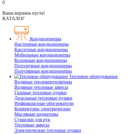
0
Ваша корзина пуста!
КАТАЛОГ
Кондиционеры
Настенные кондиционеры
Кассетные кондиционеры
Мобильные кондиционеры
Колонные кондиционеры
Потолочные кондиционеры
Популярные кондиционеры
Тепловое оборудование
Водяные тепловентиляторы
Водяные тепловые завесы
Газовые тепловые пушки
Дизельные тепловые пушки
Инфракрасные обогреватели
Конвекторы электрические
Масляные радиаторы
Сушилки для рук
Тепловые завесы
Электрические тепловые пушки