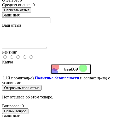
Отзывов: 0
Средняя оценка: 0
Написать отзыв
Ваше имя
Ваш отзыв
Рейтинг
Капча
Я прочитал(-а)
Политика безопасности
и согласен(-на) с
условиями
Отправить свой отзыв
Нет отзывов об этом товаре.
Вопросов: 0
Новый вопрос
Ваше имя