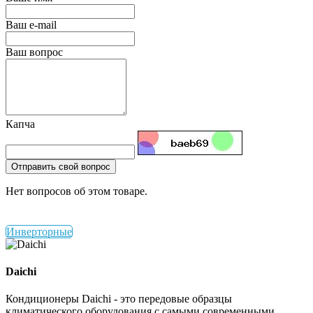
Ваш e-mail
Ваш вопрос
Капча
Отправить свой вопрос
Нет вопросов об этом товаре.
Инверторные
Daichi
Кондиционеры Daichi - это передовые образцы
климатического оборудования с самыми современными