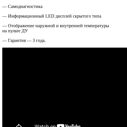
— Самодиагностика
— Информационный LED дисплей скрытого типа
— Отображение наружной и внутренней температуры
на пульте ДУ
— Гарантия — 3 года.