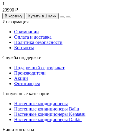
1
29990 ₽
В корзину
Купить в 1 клик
Информация
О компании
Оплата и доставка
Политика безопасности
Контакты
Служба поддержки
Подарочный сертификат
Производители
Акции
Фотогалерея
Популярные категории
Настенные кондиционеры
Настенные кондиционеры Ballu
Настенные кондиционеры Kentatsu
Настенные кондиционеры Daikin
Наши контакты