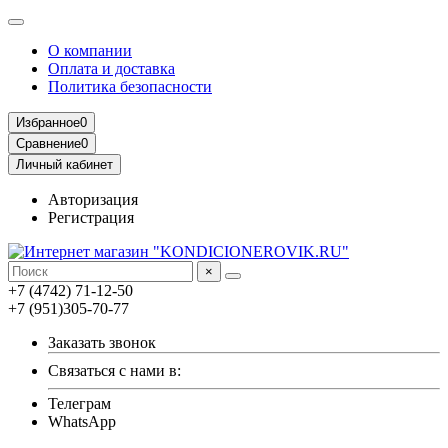
О компании
Оплата и доставка
Политика безопасности
Избранное
0
Сравнение
0
Личный кабинет
Авторизация
Регистрация
×
+7 (4742) 71-12-50
+7 (951)305-70-77
Заказать звонок
Связаться с нами в:
Телеграм
WhatsApp