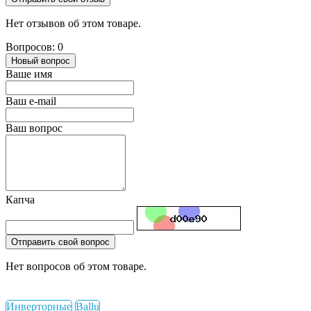
Нет отзывов об этом товаре.
Вопросов: 0
Новый вопрос
Ваше имя
Ваш e-mail
Ваш вопрос
Капча
Отправить свой вопрос
Нет вопросов об этом товаре.
Инверторные
Ballu