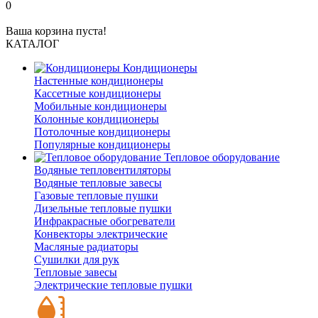
0
Ваша корзина пуста!
КАТАЛОГ
Кондиционеры
Настенные кондиционеры
Кассетные кондиционеры
Мобильные кондиционеры
Колонные кондиционеры
Потолочные кондиционеры
Популярные кондиционеры
Тепловое оборудование
Водяные тепловентиляторы
Водяные тепловые завесы
Газовые тепловые пушки
Дизельные тепловые пушки
Инфракрасные обогреватели
Конвекторы электрические
Масляные радиаторы
Сушилки для рук
Тепловые завесы
Электрические тепловые пушки