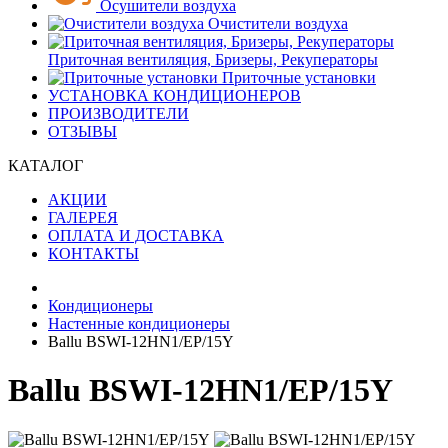
Осушители воздуха
Очистители воздуха
Приточная вентиляция, Бризеры, Рекуператоры
Приточные установки
УСТАНОВКА КОНДИЦИОНЕРОВ
ПРОИЗВОДИТЕЛИ
ОТЗЫВЫ
КАТАЛОГ
АКЦИИ
ГАЛЕРЕЯ
ОПЛАТА И ДОСТАВКА
КОНТАКТЫ
Кондиционеры
Настенные кондиционеры
Ballu BSWI-12HN1/EP/15Y
Ballu BSWI-12HN1/EP/15Y