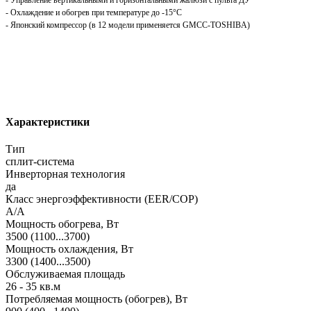
- Охлаждение и обогрев при температуре до -15°С
- Японский компрессор (в 12 модели применяется GMCC-TOSHIBA)
Характеристики
Тип
сплит-система
Инверторная технология
да
Класс энергоэффективности (EER/COP)
A/A
Мощность обогрева, Вт
3500 (1100...3700)
Мощность охлаждения, Вт
3300 (1400...3500)
Обслуживаемая площадь
26 - 35 кв.м
Потребляемая мощность (обогрев), Вт