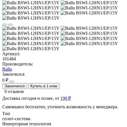
Артикул:
101484
Производитель:
Ballu
Закончился
0 ₽
Закончился
Купить в 1 клик
0 отзывов
Доставка сегодня и позже, от
190 ₽
Самовывоз бесплатно, уточнить возможность у менеджера.
Тип
сплит-система
Инверторная технология