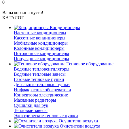
0
Ваша корзина пуста!
КАТАЛОГ
Кондиционеры
Настенные кондиционеры
Кассетные кондиционеры
Мобильные кондиционеры
Колонные кондиционеры
Потолочные кондиционеры
Популярные кондиционеры
Тепловое оборудование
Водяные тепловентиляторы
Водяные тепловые завесы
Газовые тепловые пушки
Дизельные тепловые пушки
Инфракрасные обогреватели
Конвекторы электрические
Масляные радиаторы
Сушилки для рук
Тепловые завесы
Электрические тепловые пушки
Осушители воздуха
Очистители воздуха