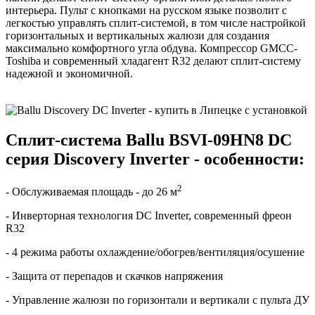
интерьера. Пульт с кнопками на русском языке позволит с
легкостью управлять сплит-системой, в том числе настройкой
горизонтальных и вертикальных жалюзи для создания
максимально комфортного угла обдува. Компрессор GMCC-
Toshiba и современный хладагент R32 делают сплит-систему
надежной и экономичной.
Сплит-система Ballu BSVI-09HN8 DC
серия Discovery Inverter - особенности:
2
- Обслуживаемая площадь - до 26 м
- Инверторная технология DC Inverter, современный фреон
R32
- 4 режима работы охлаждение/обогрев/вентиляция/осушение
- Защита от перепадов и скачков напряжения
- Управление жалюзи по горизонтали и вертикали с пульта ДУ