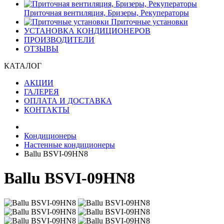
Приточная вентиляция, Бризеры, Рекуператоры
Приточные установки
УСТАНОВКА КОНДИЦИОНЕРОВ
ПРОИЗВОДИТЕЛИ
ОТЗЫВЫ
КАТАЛОГ
АКЦИИ
ГАЛЕРЕЯ
ОПЛАТА И ДОСТАВКА
КОНТАКТЫ
Кондиционеры
Настенные кондиционеры
Ballu BSVI-09HN8
Ballu BSVI-09HN8