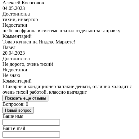
Алексей Косоголов
04.05.2023
Достоинства
тихий, инвертор
Недостатки
не было фриона в системе платил отдельно за заправку
Комментарий
Товар куплен на Яндекс Маркете!
Павел
20.04.2023
Достоинства
Не дорого, очень тихий
Недостатки
Не знаю
Комментарий
Шикарный кондиционер за такие деньги, отлично холодит с
очень тихой работой, классно выглядит
Показать еще отзывы
Вопросов: 0
Новый вопрос
Ваше имя
Ваш e-mail