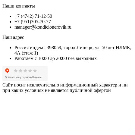
Наши контакты
+7 (4742) 71-12-50
+7 (951)305-70-77
manager@kondicionerovik.ru
Наш адрес
Россия индекс: 398059, город Липецк, ул. 50 лет НЛМК,
4А (этаж 1)
Работаем с 10:00 до 20:00 без выходных
Сайт носит исключительно информационный характер и ни
при каких условиях не является публичной офертой