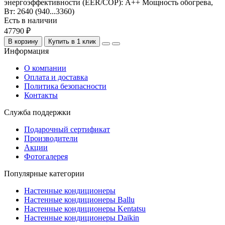
энергоэффективности (EER/COP):
A++
Мощность обогрева,
Вт:
2640 (940...3360)
Есть в наличии
47790 ₽
В корзину
Купить в 1 клик
Информация
О компании
Оплата и доставка
Политика безопасности
Контакты
Служба поддержки
Подарочный сертификат
Производители
Акции
Фотогалерея
Популярные категории
Настенные кондиционеры
Настенные кондиционеры Ballu
Настенные кондиционеры Kentatsu
Настенные кондиционеры Daikin