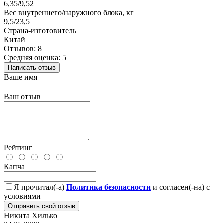
6,35/9,52
Вес внутреннего/наружного блока, кг
9,5/23,5
Страна-изготовитель
Китай
Отзывов: 8
Средняя оценка: 5
Написать отзыв
Ваше имя
Ваш отзыв
Рейтинг
Капча
Я прочитал(-а)
Политика безопасности
и согласен(-на) с
условиями
Отправить свой отзыв
Никита Хилько