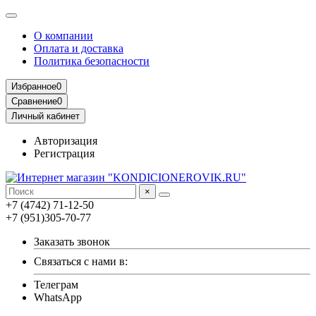
О компании
Оплата и доставка
Политика безопасности
Избранное
0
Сравнение
0
Личный кабинет
Авторизация
Регистрация
×
+7 (4742) 71-12-50
+7 (951)305-70-77
Заказать звонок
Связаться с нами в:
Телеграм
WhatsApp