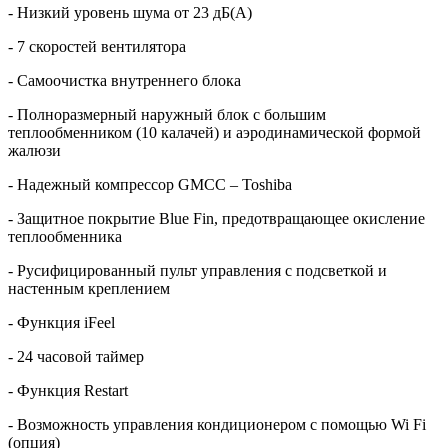
- Низкий уровень шума от 23 дБ(А)
- 7 скоростей вентилятора
- Самоочистка внутреннего блока
- Полноразмерный наружный блок с большим
теплообменником (10 калачей) и аэродинамической формой
жалюзи
- Надежный компрессор GMCC – Toshiba
- Защитное покрытие Blue Fin, предотвращающее окисление
теплообменника
- Русифицированный пульт управления с подсветкой и
настенным креплением
- Функция iFeel
- 24 часовой таймер
- Функция Restart
- Возможность управления кондиционером с помощью Wi Fi
(опция)