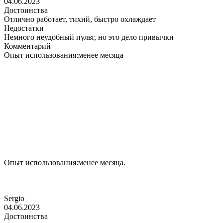
04.06.2023
Достоинства
Отлично работает, тихий, быстро охлаждает
Недостатки
Немного неудобный пульт, но это дело привычки
Комментарий
Опыт использования:менее месяца
Опыт использования:менее месяца.
Sergio
04.06.2023
Достоинства