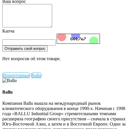
Ваш вопрос
Капча
Отправить свой вопрос
Нет вопросов об этом товаре.
Инверторные
Ballu
Ballu
Компания Ballu вышла на международный рынок
климатического оборудования в конце 1990-х. Начиная с 1998
года «BALLU Industrial Group» стремительными темпами
расширяла географию своего присутствия – сначала в странах
Юго-Восточной Азии, а затем и в Восточной Европе. Один за