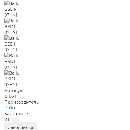
Артикул:
101221
Производитель:
Ballu
Закончился
0 ₽
Закончился