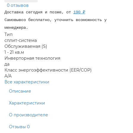
0 отзывов
Доставка сегодня и позже, от
190 ₽
Самовывоз бесплатно, уточнить возможность у
менеджера.
Тип
сплит-система
Обслуживаемая (S)
1 - 21 кв.м
Инверторная технология
да
Класс энергоэффективности (EER/COP)
A/A
Все характеристики
Описание
Характеристики
О производителе
Отзывы
0