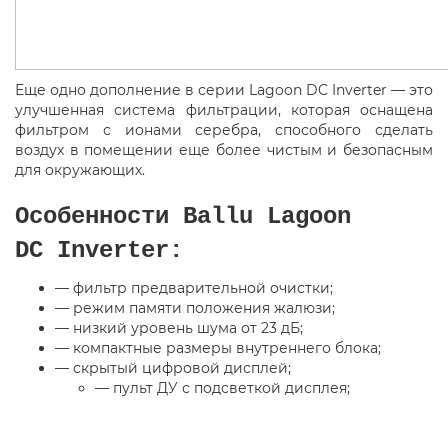
Еще одно дополнение в серии Lagoon DC Inverter — это
улучшенная система фильтрации
,
которая оснащена
фильтром с ионами серебра
,
способного сделать
воздух в помещении еще более чистым и безопасным
для окружающих.
Особенности Ballu Lagoon
DC Inverter:
— фильтр предварительной очистки;
— режим памяти положения жалюзи;
— низкий уровень шума от 23 дБ;
— компактные размеры внутреннего блока;
— скрытый цифровой дисплей;
— пульт ДУ с подсветкой дисплея;