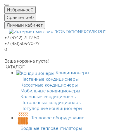
Избранное
0
Сравнение
0
Личный кабинет
+7 (4742) 71-12-50
+7 (951)305-70-77
0
Ваша корзина пуста!
КАТАЛОГ
Кондиционеры
Настенные кондиционеры
Кассетные кондиционеры
Мобильные кондиционеры
Колонные кондиционеры
Потолочные кондиционеры
Популярные кондиционеры
Тепловое оборудование
Водяные тепловентиляторы