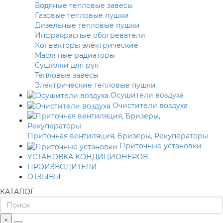
Водяные тепловые завесы
Газовые тепловые пушки
Дизельные тепловые пушки
Инфракрасные обогреватели
Конвекторы электрические
Масляные радиаторы
Сушилки для рук
Тепловые завесы
Электрические тепловые пушки
Осушители воздуха
Очистители воздуха
Приточная вентиляция, Бризеры, Рекуператоры
Приточные установки
УСТАНОВКА КОНДИЦИОНЕРОВ
ПРОИЗВОДИТЕЛИ
ОТЗЫВЫ
КАТАЛОГ
×