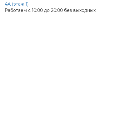
4А (этаж 1)
Работаем с 10:00 до 20:00 без выходных