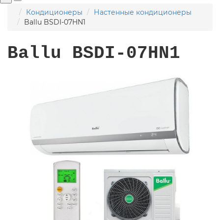
Кондиционеры
Настенные кондиционеры
Ballu BSDI-07HN1
Ballu BSDI-07HN1