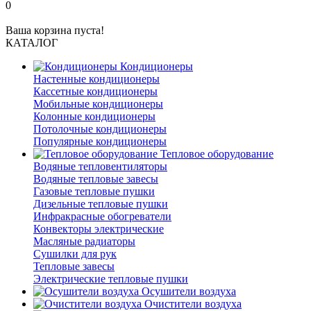
0
Ваша корзина пуста!
КАТАЛОГ
Кондиционеры
Настенные кондиционеры
Кассетные кондиционеры
Мобильные кондиционеры
Колонные кондиционеры
Потолочные кондиционеры
Популярные кондиционеры
Тепловое оборудование
Водяные тепловентиляторы
Водяные тепловые завесы
Газовые тепловые пушки
Дизельные тепловые пушки
Инфракрасные обогреватели
Конвекторы электрические
Масляные радиаторы
Сушилки для рук
Тепловые завесы
Электрические тепловые пушки
Осушители воздуха
Очистители воздуха