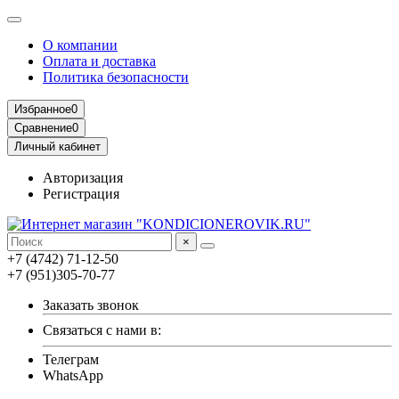
О компании
Оплата и доставка
Политика безопасности
Избранное
0
Сравнение
0
Личный кабинет
Авторизация
Регистрация
×
+7 (4742) 71-12-50
+7 (951)305-70-77
Заказать звонок
Связаться с нами в:
Телеграм
WhatsApp