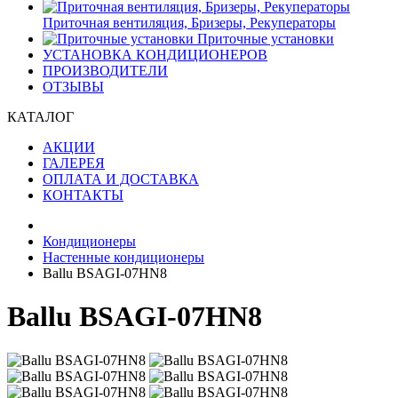
Приточная вентиляция, Бризеры, Рекуператоры
Приточные установки
УСТАНОВКА КОНДИЦИОНЕРОВ
ПРОИЗВОДИТЕЛИ
ОТЗЫВЫ
КАТАЛОГ
АКЦИИ
ГАЛЕРЕЯ
ОПЛАТА И ДОСТАВКА
КОНТАКТЫ
Кондиционеры
Настенные кондиционеры
Ballu BSAGI-07HN8
Ballu BSAGI-07HN8