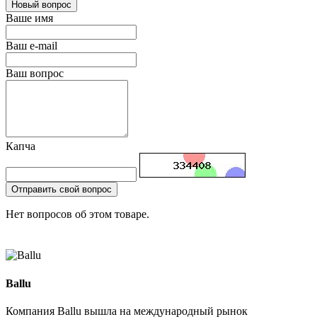
Новый вопрос
Ваше имя
Ваш e-mail
Ваш вопрос
Капча
Отправить свой вопрос
Нет вопросов об этом товаре.
Ballu
Компания Ballu вышла на международный рынок