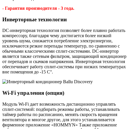
- Гарантия производителя - 3 года.
Инверторные технологии
DC-инверторная технология позволяет более плавно работать
компрессору, благодаря чему достигается более низкий
уровень шума, снижается потребление электроэнергии,
исключаются резкие перепады температур, по сравнению с
обычными классическими сплит-системами. DC-инвертор
является также сетевым фильтром, защищающий кондиционер
от перепадов и скачков напряжения. Инверторная технология
обеспечивает работу сплит-системы при низких температурах
вне помещения до -15 С°.
Wi-Fi упраления (опция)
Модуль Wi-Fi дает возможность дистанционно управлять
сплит-системой: подбирать режимы работы, устанавливать
таймер работы по расписанию, менять скорость вращения
вентилятора и многое другое, для этого устанавливается
фирменное приложение «HOMMYN» Также приложение