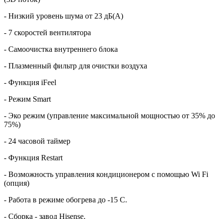
- Низкий уровень шума от 23 дБ(А)
- 7 скоростей вентилятора
- Самоочистка внутреннего блока
- Плазменный фильтр для очистки воздуха
- Функция iFeel
- Режим Smart
- Эко режим (управление максимальной мощностью от 35% до
75%)
- 24 часовой таймер
- Функция Restart
- Возможность управления кондиционером с помощью Wi Fi
(опция)
- Работа в режиме обогрева до -15 С.
- Сборка - завод Hisense.