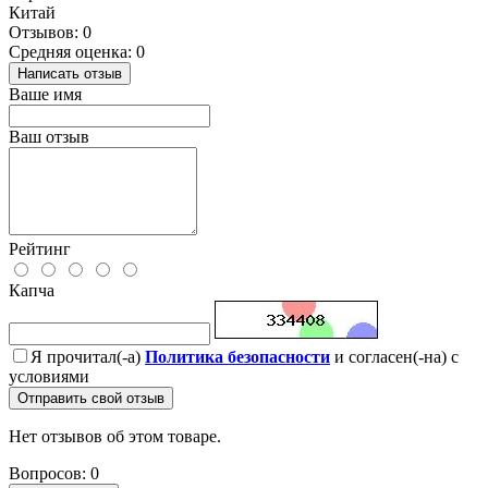
Китай
Отзывов: 0
Средняя оценка: 0
Написать отзыв
Ваше имя
Ваш отзыв
Рейтинг
Капча
Я прочитал(-а)
Политика безопасности
и согласен(-на) с
условиями
Отправить свой отзыв
Нет отзывов об этом товаре.
Вопросов: 0