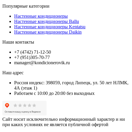
Популярные категории
Настенные кондиционеры
Настенные кондиционеры Ballu
Настенные кондиционеры Kentatsu
Настенные кондиционеры Daikin
Наши контакты
+7 (4742) 71-12-50
+7 (951)305-70-77
manager@kondicionerovik.ru
Наш адрес
Россия индекс: 398059, город Липецк, ул. 50 лет НЛМК,
4А (этаж 1)
Работаем с 10:00 до 20:00 без выходных
Сайт носит исключительно информационный характер и ни
при каких условиях не является публичной офертой