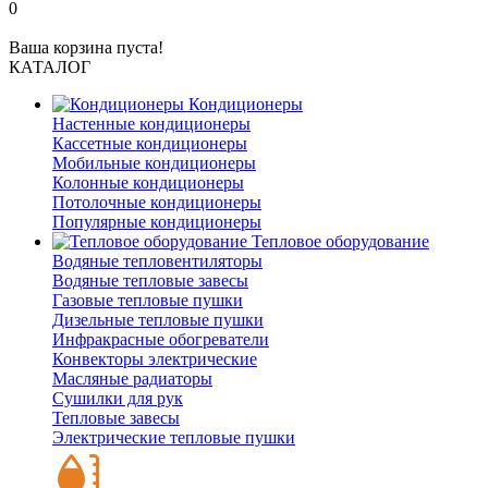
0
Ваша корзина пуста!
КАТАЛОГ
Кондиционеры
Настенные кондиционеры
Кассетные кондиционеры
Мобильные кондиционеры
Колонные кондиционеры
Потолочные кондиционеры
Популярные кондиционеры
Тепловое оборудование
Водяные тепловентиляторы
Водяные тепловые завесы
Газовые тепловые пушки
Дизельные тепловые пушки
Инфракрасные обогреватели
Конвекторы электрические
Масляные радиаторы
Сушилки для рук
Тепловые завесы
Электрические тепловые пушки