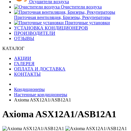
Осушители воздуха
Очистители воздуха
Приточная вентиляция, Бризеры, Рекуператоры
Приточные установки
УСТАНОВКА КОНДИЦИОНЕРОВ
ПРОИЗВОДИТЕЛИ
ОТЗЫВЫ
КАТАЛОГ
АКЦИИ
ГАЛЕРЕЯ
ОПЛАТА И ДОСТАВКА
КОНТАКТЫ
Кондиционеры
Настенные кондиционеры
Axioma ASX12A1/ASB12A1
Axioma ASX12A1/ASB12A1