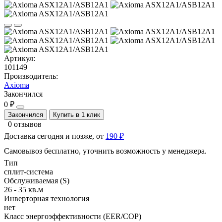
Артикул:
101149
Производитель:
Axioma
Закончился
0 ₽
Закончился
Купить в 1 клик
0 отзывов
Доставка сегодня и позже, от
190 ₽
Самовывоз бесплатно, уточнить возможность у менеджера.
Тип
сплит-система
Обслуживаемая (S)
26 - 35 кв.м
Инверторная технология
нет
Класс энергоэффективности (EER/COP)