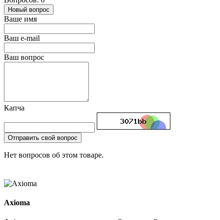
Новый вопрос
Ваше имя
Ваш e-mail
Ваш вопрос
Капча
Отправить свой вопрос
Нет вопросов об этом товаре.
Axioma