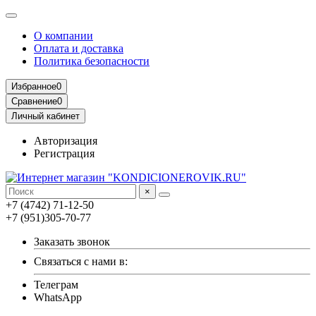
О компании
Оплата и доставка
Политика безопасности
Избранное
0
Сравнение
0
Личный кабинет
Авторизация
Регистрация
×
+7 (4742) 71-12-50
+7 (951)305-70-77
Заказать звонок
Связаться с нами в:
Телеграм
WhatsApp