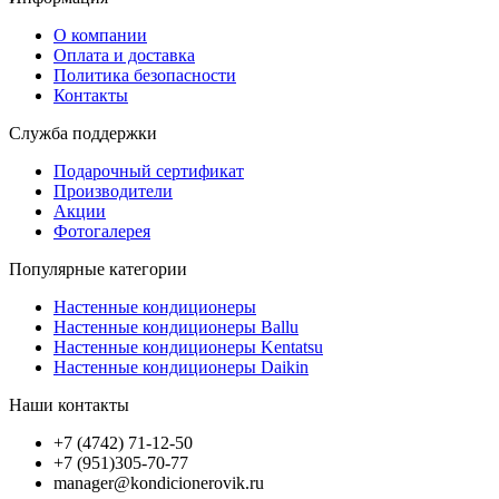
О компании
Оплата и доставка
Политика безопасности
Контакты
Служба поддержки
Подарочный сертификат
Производители
Акции
Фотогалерея
Популярные категории
Настенные кондиционеры
Настенные кондиционеры Ballu
Настенные кондиционеры Kentatsu
Настенные кондиционеры Daikin
Наши контакты
+7 (4742) 71-12-50
+7 (951)305-70-77
manager@kondicionerovik.ru