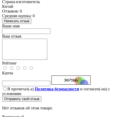
Страна-изготовитель
Китай
Отзывов: 0
Средняя оценка: 0
Написать отзыв
Ваше имя
Ваш отзыв
Рейтинг
Капча
Я прочитал(-а)
Политика безопасности
и согласен(-на) с
условиями
Отправить свой отзыв
Нет отзывов об этом товаре.
Вопросов: 0