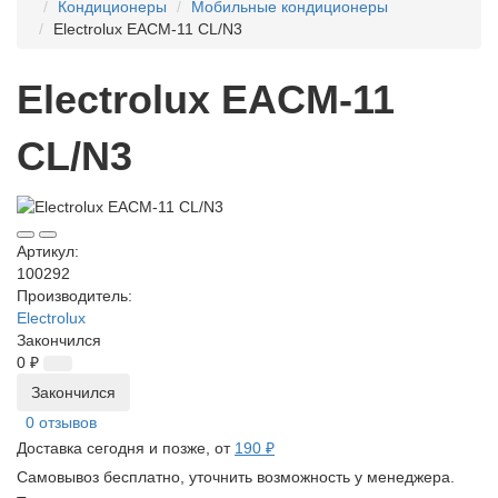
Кондиционеры
Мобильные кондиционеры
Electrolux EACM-11 CL/N3
Electrolux EACM-11
CL/N3
Артикул:
100292
Производитель:
Electrolux
Закончился
0 ₽
Закончился
0 отзывов
Доставка сегодня и позже, от
190 ₽
Самовывоз бесплатно, уточнить возможность у менеджера.