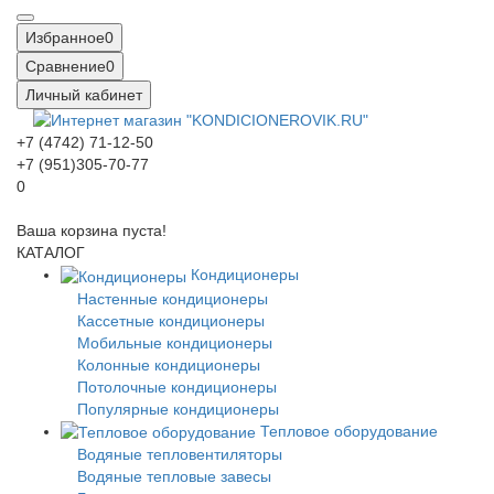
Избранное
0
Сравнение
0
Личный кабинет
+7 (4742) 71-12-50
+7 (951)305-70-77
0
Ваша корзина пуста!
КАТАЛОГ
Кондиционеры
Настенные кондиционеры
Кассетные кондиционеры
Мобильные кондиционеры
Колонные кондиционеры
Потолочные кондиционеры
Популярные кондиционеры
Тепловое оборудование
Водяные тепловентиляторы
Водяные тепловые завесы