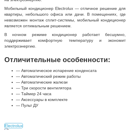
Мобильный кондиционер Electrolux — отличное решение для
квартиры
,
небольшого офиса или дачи. В помещениях
,
где
невозможен монтаж
сплит-системы
, мобильный кондиционер
является оптимальным решением.
В ночном режиме кондиционер работает бесшумно
,
поддерживает комфортную температуру и экономит
электроэнергию.
Отличительные особенности:
— Автоматическое испарение конденсата
— Автоматический режим работы
— Автоматические жалюзи
— Три скорости вентилятора
— Таймер 24 часа
— Аксессуары в комплекте
— Пульт ДУ
Electrolux