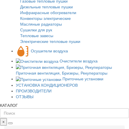
Газовые тепловые пушки
Дизельные тепловые пушки
Инфракрасные обогреватели
Конвекторы электрические
Масляные радиаторы
Сушилки для рук
Тепловые завесы
Электрические тепловые пушки
Осушители воздуха
Очистители воздуха
Приточная вентиляция, Бризеры, Рекуператоры
Приточные установки
УСТАНОВКА КОНДИЦИОНЕРОВ
ПРОИЗВОДИТЕЛИ
ОТЗЫВЫ
КАТАЛОГ
×