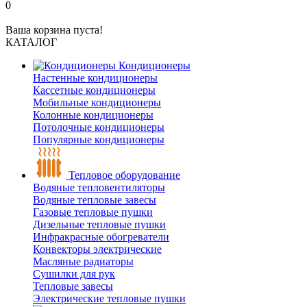
0
Ваша корзина пуста!
КАТАЛОГ
Кондиционеры
Настенные кондиционеры
Кассетные кондиционеры
Мобильные кондиционеры
Колонные кондиционеры
Потолочные кондиционеры
Популярные кондиционеры
Тепловое оборудование
Водяные тепловентиляторы
Водяные тепловые завесы
Газовые тепловые пушки
Дизельные тепловые пушки
Инфракрасные обогреватели
Конвекторы электрические
Масляные радиаторы
Сушилки для рук
Тепловые завесы
Электрические тепловые пушки