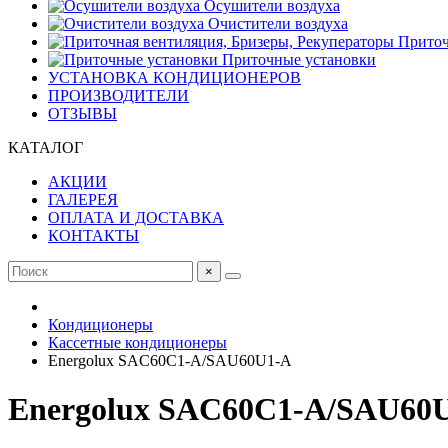
Осушители воздуха
Очистители воздуха
Приточ
Приточные установки
УСТАНОВКА КОНДИЦИОНЕРОВ
ПРОИЗВОДИТЕЛИ
ОТЗЫВЫ
КАТАЛОГ
АКЦИИ
ГАЛЕРЕЯ
ОПЛАТА И ДОСТАВКА
КОНТАКТЫ
×
Кондиционеры
Кассетные кондиционеры
Energolux SAC60C1-A/SAU60U1-A
Energolux SAC60C1-A/SAU60