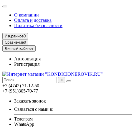
О компании
Оплата и доставка
Политика безопасности
Избранное
0
Сравнение
0
Личный кабинет
Авторизация
Регистрация
×
+7 (4742) 71-12-50
+7 (951)305-70-77
Заказать звонок
Связаться с нами в:
Телеграм
WhatsApp