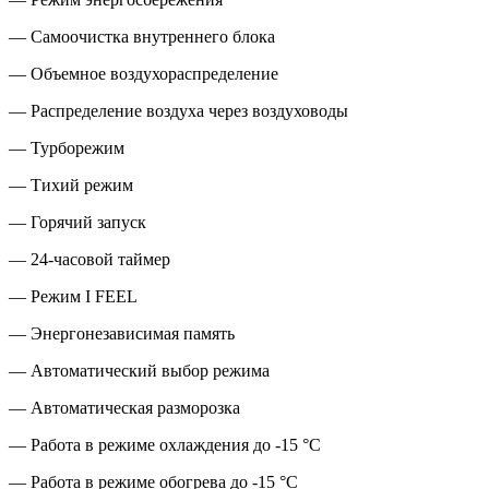
— Самоочистка внутреннего блока
— Объемное воздухораспределение
— Распределение воздуха через воздуховоды
— Турборежим
— Тихий режим
— Горячий запуск
— 24-часовой таймер
— Режим I FEEL
— Энергонезависимая память
— Автоматический выбор режима
— Автоматическая разморозка
— Работа в режиме охлаждения до -15 °С
— Работа в режиме обогрева до -15 °С