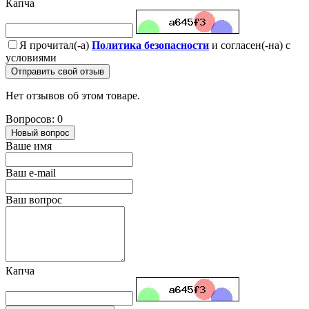
Капча
Я прочитал(-а)
Политика безопасности
и согласен(-на) с
условиями
Отправить свой отзыв
Нет отзывов об этом товаре.
Вопросов: 0
Новый вопрос
Ваше имя
Ваш e-mail
Ваш вопрос
Капча