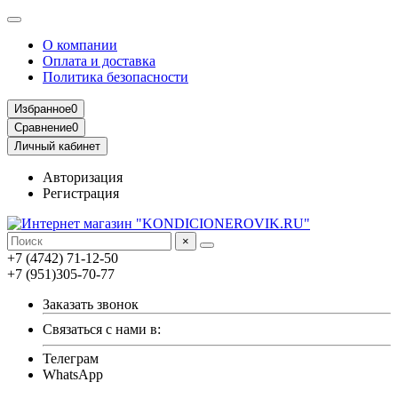
О компании
Оплата и доставка
Политика безопасности
Избранное
0
Сравнение
0
Личный кабинет
Авторизация
Регистрация
×
+7 (4742) 71-12-50
+7 (951)305-70-77
Заказать звонок
Связаться с нами в:
Телеграм
WhatsApp