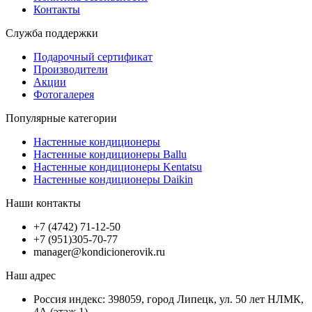
Контакты
Служба поддержки
Подарочный сертификат
Производители
Акции
Фотогалерея
Популярные категории
Настенные кондиционеры
Настенные кондиционеры Ballu
Настенные кондиционеры Kentatsu
Настенные кондиционеры Daikin
Наши контакты
+7 (4742) 71-12-50
+7 (951)305-70-77
manager@kondicionerovik.ru
Наш адрес
Россия индекс: 398059, город Липецк, ул. 50 лет НЛМК,
4А (этаж 1)