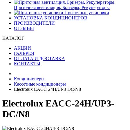
Приточная вентиляция, Бризеры, Рекуператоры
Приточные установки
УСТАНОВКА КОНДИЦИОНЕРОВ
ПРОИЗВОДИТЕЛИ
ОТЗЫВЫ
КАТАЛОГ
АКЦИИ
ГАЛЕРЕЯ
ОПЛАТА И ДОСТАВКА
КОНТАКТЫ
Кондиционеры
Кассетные кондиционеры
Electrolux EACC-24H/UP3-DC/N8
Electrolux EACC-24H/UP3-
DC/N8