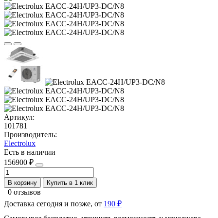
Артикул:
101781
Производитель:
Electrolux
Есть в наличии
156900 ₽
В корзину
Купить в 1 клик
0 отзывов
Доставка сегодня и позже, от
190 ₽