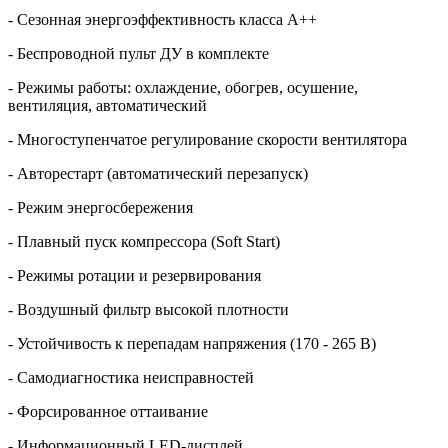
- Сезонная энергоэффективность класса А++
- Беспроводной пульт ДУ в комплекте
- Режимы работы: охлаждение, обогрев, осушение,
вентиляция, автоматический
- Многоступенчатое регулирование скорости вентилятора
- Авторестарт (автоматический перезапуск)
- Режим энергосбережения
- Плавный пуск компрессора (Soft Start)
- Режимы ротации и резервирования
- Воздушный фильтр высокой плотности
- Устойчивость к перепадам напряжения (170 - 265 В)
- Самодиагностика неисправностей
- Форсированное оттаивание
- Информационный LED-дисплей