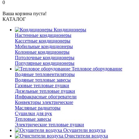
0
Ваша корзина пуста!
КАТАЛОГ
Кондиционеры
Настенные кондиционеры
Кассетные кондиционеры
Мобильные кондиционеры
Колонные кондиционеры
Потолочные кондиционеры
Популярные кондиционеры
Тепловое оборудование
Водяные тепловентиляторы
Водяные тепловые завесы
Газовые тепловые пушки
Дизельные тепловые пушки
Инфракрасные обогреватели
Конвекторы электрические
Масляные радиаторы
Сушилки для рук
Тепловые завесы
Электрические тепловые пушки
Осушители воздуха
Очистители воздуха