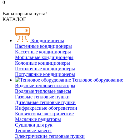
0
Ваша корзина пуста!
КАТАЛОГ
Кондиционеры
Настенные кондиционеры
Кассетные кондиционеры
Мобильные кондиционеры
Колонные кондиционеры
Потолочные кондиционеры
Популярные кондиционеры
Тепловое оборудование
Водяные тепловентиляторы
Водяные тепловые завесы
Газовые тепловые пушки
Дизельные тепловые пушки
Инфракрасные обогреватели
Конвекторы электрические
Масляные радиаторы
Сушилки для рук
Тепловые завесы
Электрические тепловые пушки