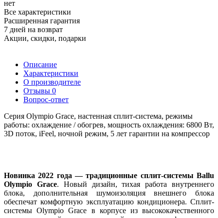
нет
Все характеристики
Расширенная гарантия
7 дней на возврат
Акции, скидки, подарки
Описание
Характеристики
О производителе
Отзывы
0
Вопрос-ответ
Серия Olympio Grace, настенная сплит-система, режимы
работы: охлаждение / обогрев, мощность охлаждения: 6800 Вт,
3D поток, iFeel, ночной режим, 5 лет гарантии на компрессор
Новинка 2022 года — традиционные
сплит-системы
Ballu
Olympio Grace
. Новый дизайн
,
тихая работа внутреннего
блока
,
дополнительная шумоизоляция внешнего блока
обеспечат комфортную эксплуатацию кондиционера.
Сплит-
системы
Olympio Grace в корпусе из высококачественного