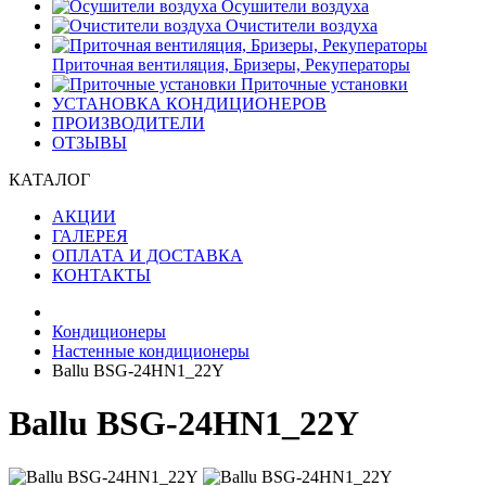
Осушители воздуха
Очистители воздуха
Приточная вентиляция, Бризеры, Рекуператоры
Приточные установки
УСТАНОВКА КОНДИЦИОНЕРОВ
ПРОИЗВОДИТЕЛИ
ОТЗЫВЫ
КАТАЛОГ
АКЦИИ
ГАЛЕРЕЯ
ОПЛАТА И ДОСТАВКА
КОНТАКТЫ
Кондиционеры
Настенные кондиционеры
Ballu BSG-24HN1_22Y
Ballu BSG-24HN1_22Y