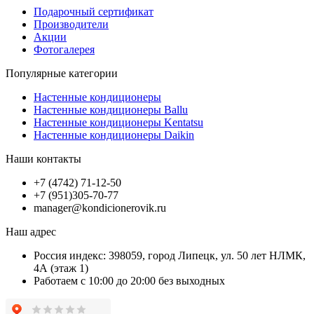
Подарочный сертификат
Производители
Акции
Фотогалерея
Популярные категории
Настенные кондиционеры
Настенные кондиционеры Ballu
Настенные кондиционеры Kentatsu
Настенные кондиционеры Daikin
Наши контакты
+7 (4742) 71-12-50
+7 (951)305-70-77
manager@kondicionerovik.ru
Наш адрес
Россия индекс: 398059, город Липецк, ул. 50 лет НЛМК,
4А (этаж 1)
Работаем с 10:00 до 20:00 без выходных