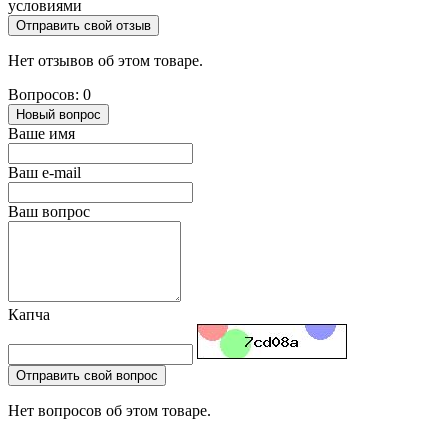
условиями
Отправить свой отзыв
Нет отзывов об этом товаре.
Вопросов: 0
Новый вопрос
Ваше имя
Ваш e-mail
Ваш вопрос
Капча
Отправить свой вопрос
Нет вопросов об этом товаре.