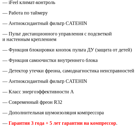
— iFeel климат-контроль
— Работа по таймеру
— Антиоксидантный фильтр CATEHIN
— Пульт дистанционного управления с подсветкой
и настенным креплением
— Функция блокировки кнопок пульта ДУ
(
защита от детей)
— Функция самоочистки внутреннего блока
— Детектор утечки фреона
,
самодиагностика неисправностей
— Антиоксидантный фильтр CATEHIN
— Класс энергоэффективности А
— Современный фреон R32
— Дополнительная шумоизоляция компрессора
—
Гарантия 3 года + 5 лет гарантии на компрессор
.