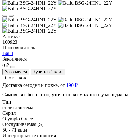
Артикул:
100923
Производитель:
Ballu
Закончился
0 ₽
Закончился
Купить в 1 клик
0 отзывов
Доставка сегодня и позже, от
190 ₽
Самовывоз бесплатно, уточнить возможность у менеджера.
Тип
сплит-система
Серия
Olympio Grace
Обслуживаемая (S)
50 - 71 кв.м
Инверторная технология