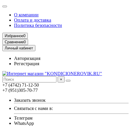
О компании
Оплата и доставка
Политика безопасности
Избранное
0
Сравнение
0
Личный кабинет
Авторизация
Регистрация
×
+7 (4742) 71-12-50
+7 (951)305-70-77
Заказать звонок
Связаться с нами в:
Телеграм
WhatsApp